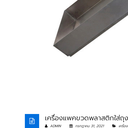
เครื่องแพคขวดพลาสติกใส
ADMIN
กรกฎาคม 31, 2021
เครื่อ