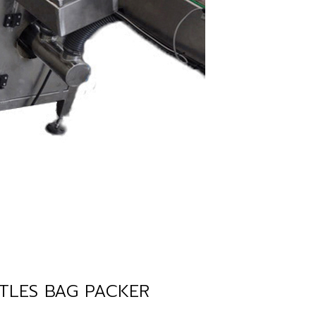
OTTLES BAG PACKER