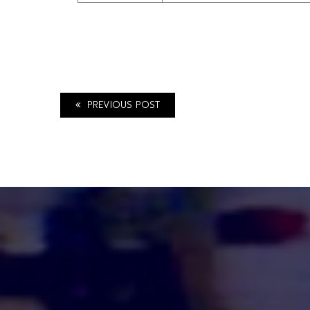
PREVIOUS POST