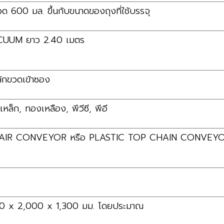
ด 600 มล. ขึ้นกับขนาดของถุงที่ใช้บรรจุ
CUUM ยาว 2.40 เมตร
ักขวดเข้าซอง
หล็ก, ทองเหลือง, พีวีซี, พีอี
 AIR CONVEYOR หรือ PLASTIC TOP CHAIN CONVEYOR ค
200 x 2,000 x 1,300 มม. โดยประมาณ