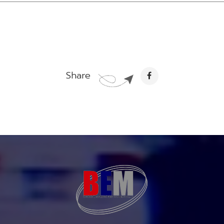
Share