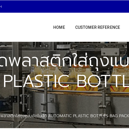
H
HOME
CUSTOMER REFERENCE
ดพลาสติกใส่ถุงแบ
PLASTIC BOTT
ดพลาสติกใส่ถุงแบบอัตโนมัติ AUTOMATIC PLASTIC BOTTLES BAG PAC