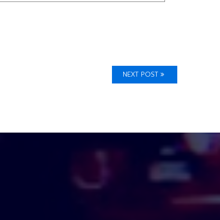
NEXT POST