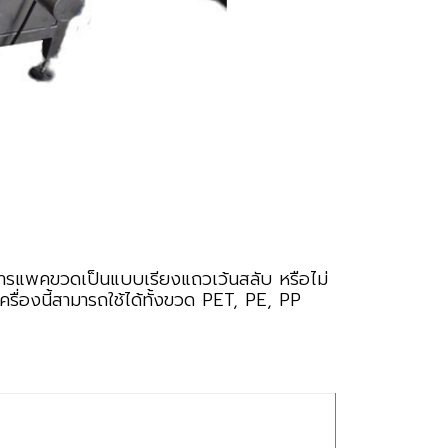
การแพคขวดเป็นแบบเรียงแถวเว้นสลับ หรือไม่
รื่องนี้สามารถใช้ได้ทั้งขวด PET, PE, PP