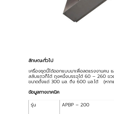
ลักษณะทั่วไป
เครื่องชุดนี้ได้ออกแบบมาเพื่อลดแรงงานคน 
สลับแถวก็ได้ ถุงหนึ่งบรรจุได้ 60 – 260 ขวด
ขนาดตั้งแต่ 300 มล. ถึง 600 มล.ได้ (หากแ
ข้อมูลทางเทคนิค
รุ่น
APBP – 200