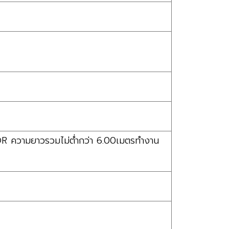
วามยาวรวมไม่ต่ำกว่า 6.00เมตรทำงาน