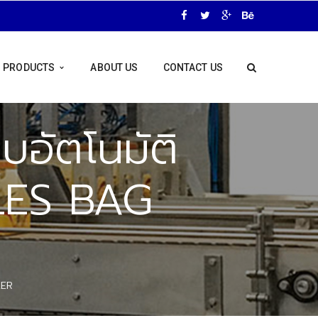
PRODUCTS
ABOUT US
CONTACT US
บอัตโนมัติ
LES BAG
KER