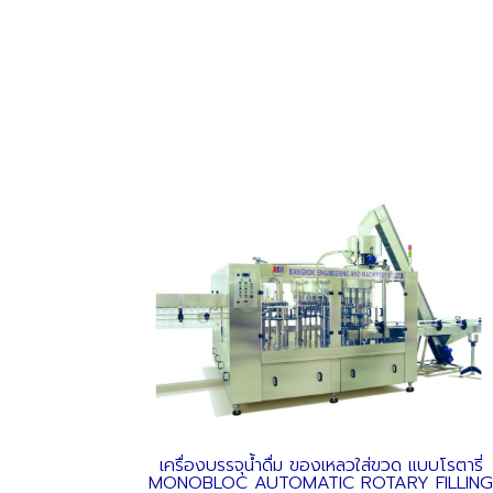
เครื่องบรรจุน้ำดื่ม ของเหลวใส่ขวด แบบโรตารี่
MONOBLOC AUTOMATIC ROTARY FILLIN