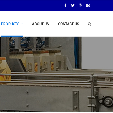
PRODUCTS
ABOUT US
CONTACT US