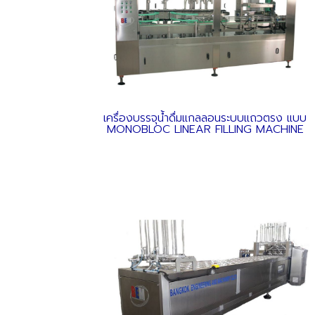
เครื่องบรรจุน้ำดื่มแกลลอนระบบแถวตรง แบบ
MONOBLOC LINEAR FILLING MACHINE