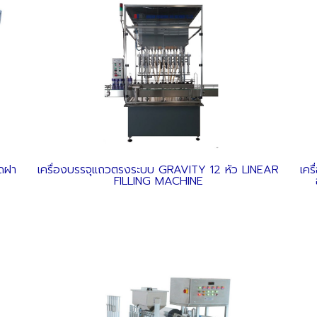
ัดฝา
เครื่องบรรจุแถวตรงระบบ GRAVITY 12 หัว LINEAR
เคร
FILLING MACHINE