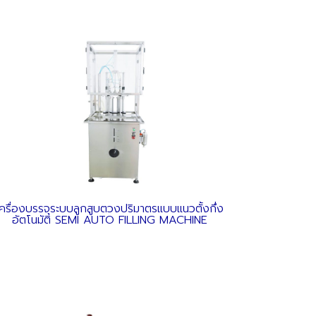
เครื่องบรรจุระบบลูกสูบตวงปริมาตรแบบแนวตั้งกึ่ง
อัตโนมัติ SEMI AUTO FILLING MACHINE