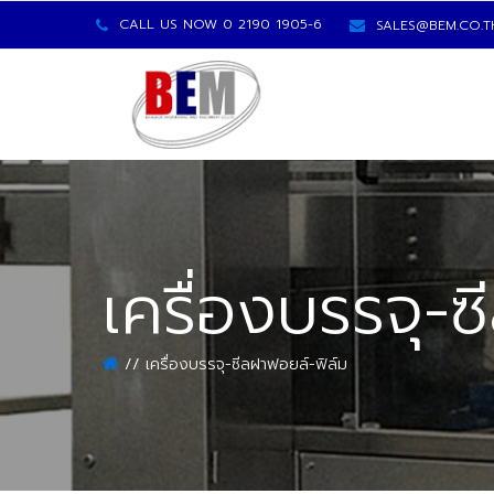
CALL US NOW 0 2190 1905-6
SALES@BEM.CO.T
เครื่องบรรจุ-
เครื่องบรรจุ-ซีลฝาฟอยล์-ฟิล์ม