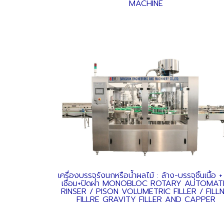
MACHINE
เครื่องบรรจุรังนกหรือน้ำผลไม้ : ล้าง-บรรจุชิ้นเนื้อ +
เชื่อม+ปิดฝา MONOBLOC ROTARY AUTOMAT
RINSER / PISON VOLUMETRIC FILLER / FILL
FILLRE GRAVITY FILLER AND CAPPER