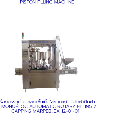
- PISTON FILLING MACHINE
รื่องบรรจุน้ำตาลสด+ชิ้นเนื้อใส่ขวดแก้ว -คัดฝาปิดฝา
บ MONOBLOC AUTOMATIC ROTARY FILLING /
CAPPING MARPEB_EX 12-01-01