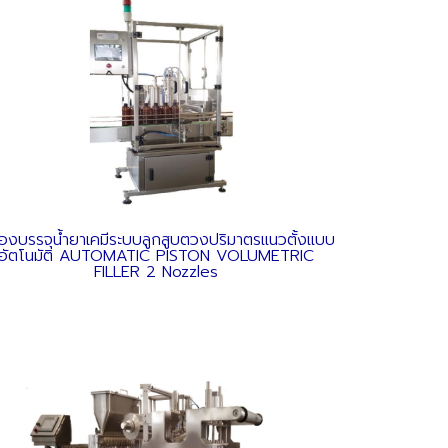
ื่องบรรจุน้ำยาเคมีระบบลูกสูบตวงปริมาตรแนวตั้งแบบ
อัตโนมัติ AUTOMATIC PISTON VOLUMETRIC
FILLER 2 Nozzles