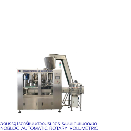
รื่องบรรจุโรตารี่แบบตวงปริมาตร ระบบแคมแมคคะนิค
NOBLOC AUTOMATIC ROTARY VOLUMETRIC