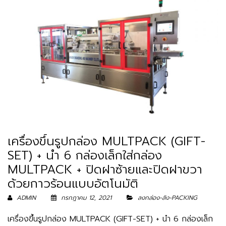
เครื่องขึ้นรูปกล่อง MULTPACK (GIFT-
SET) + นำ 6 กล่องเล็กใส่กล่อง
MULTPACK + ปิดฝาซ้ายและปิดฝาขวา
ด้วยกาวร้อนแบบอัตโนมัติ
ADMIN
กรกฎาคม 12, 2021
ลงกล่อง-ลัง-PACKING
เครื่องขึ้นรูปกล่อง MULTPACK (GIFT-SET) + นำ 6 กล่องเล็ก