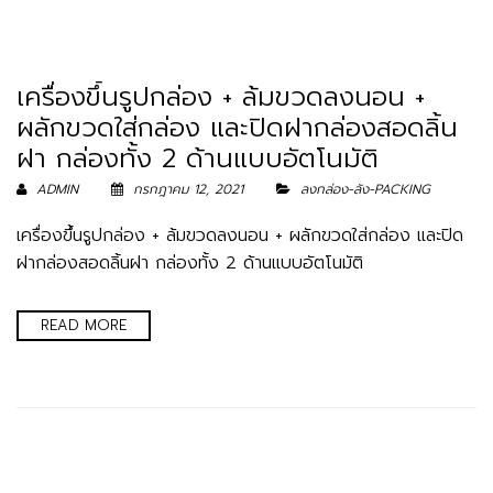
เครื่องขึ้นรูปกล่อง + ล้มขวดลงนอน +
ผลักขวดใส่กล่อง และปิดฝากล่องสอดลิ้น
ฝา กล่องทั้ง 2 ด้านแบบอัตโนมัติ
ADMIN
กรกฎาคม 12, 2021
ลงกล่อง-ลัง-PACKING
เครื่องขึ้นรูปกล่อง + ล้มขวดลงนอน + ผลักขวดใส่กล่อง และปิด
ฝากล่องสอดลิ้นฝา กล่องทั้ง 2 ด้านแบบอัตโนมัติ
READ MORE