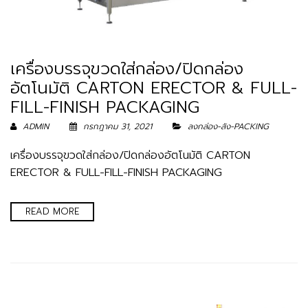
เครื่องบรรจุขวดใส่กล่อง/ปิดกล่อง
อัตโนมัติ CARTON ERECTOR & FULL-
FILL-FINISH PACKAGING
ADMIN
กรกฎาคม 31, 2021
ลงกล่อง-ลัง-PACKING
เครื่องบรรจุขวดใส่กล่อง/ปิดกล่องอัตโนมัติ CARTON
ERECTOR & FULL-FILL-FINISH PACKAGING
READ MORE