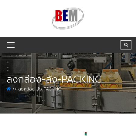
ลงกล่อง-ลัง-PACKING
ลงกล่อง-ลัง-PACKING