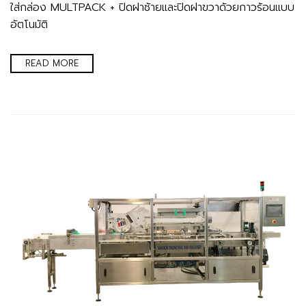
ใส่กล่อง MULTPACK + ปิดฝาซ้ายและปิดฝาขวาด้วยกาวร้อนแบบ
อัตโนมัติ
READ MORE