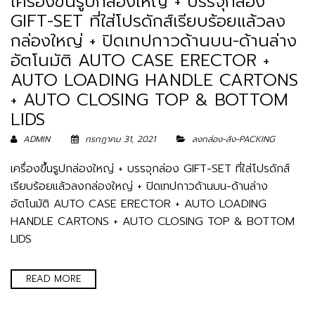
เครื่องขึ้นรูปกล่องใหญ่ + บรรจุกล่อง
GIFT-SET ที่ใส่โปรดักส์เรียบร้อยแล้วลง
กล่องใหญ่ + ปิดเทปกาวด้านบน-ด้านล่าง
อัตโนมัติ AUTO CASE ERECTOR +
AUTO LOADING HANDLE CARTONS
+ AUTO CLOSING TOP & BOTTOM
LIDS
ADMIN
กรกฎาคม 31, 2021
ลงกล่อง-ลัง-PACKING
เครื่องขึ้นรูปกล่องใหญ่ + บรรจุกล่อง GIFT-SET ที่ใส่โปรดักส์
เรียบร้อยแล้วลงกล่องใหญ่ + ปิดเทปกาวด้านบน-ด้านล่าง
อัตโนมัติ AUTO CASE ERECTOR + AUTO LOADING
HANDLE CARTONS + AUTO CLOSING TOP & BOTTOM
LIDS
READ MORE