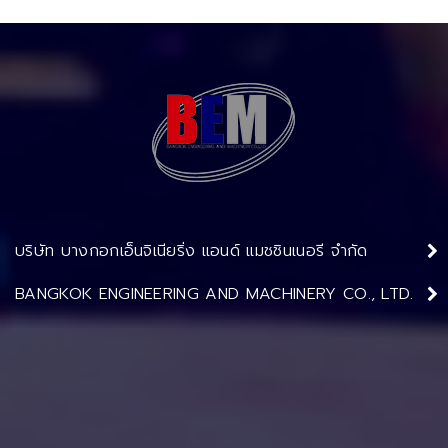
บริษัท บางกอกเอ็นจิเนียริ่ง แอนด์ แมชชินเนอรี จำกัด
BANGKOK ENGINEERING AND MACHINERY CO., LTD.