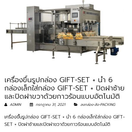
เครื่องขึ้นรูปกล่อง GIFT-SET + นำ 6
กล่องเล็กใส่กล่อง GIFT-SET + ปิดฝาซ้าย
และปิดฝาขวาด้วยกาวร้อนแบบอัตโนมัติ
ADMIN
กรกฎาคม 31, 2021
ลงกล่อง-ลัง-PACKING
เครื่องขึ้นรูปกล่อง GIFT-SET + นำ 6 กล่องเล็กใส่กล่อง GIFT-
SET + ปิดฝาซ้ายและปิดฝาขวาด้วยกาวร้อนแบบอัตโนมัติ