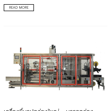
READ MORE