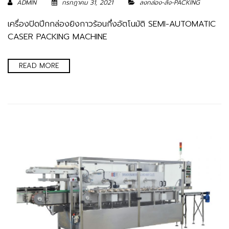
ADMIN
กรกฎาคม 31, 2021
ลงกล่อง-ลัง-PACKING
เครื่องปิดปีกกล่องยิงกาวร้อนกึ่งอัตโนมัติ SEMI-AUTOMATIC
CASER PACKING MACHINE
READ MORE