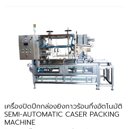
เครื่องปิดปีกกล่องยิงกาวร้อนกึ่งอัตโนมัติ
SEMI-AUTOMATIC CASER PACKING
MACHINE